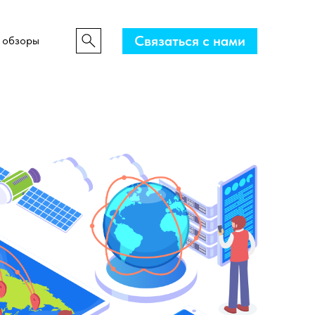
Связаться с нами
 обзоры