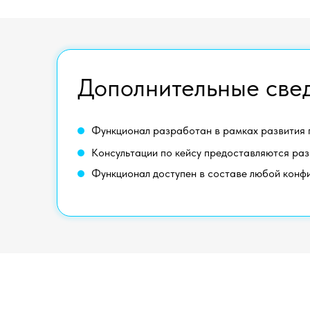
Дополнительные свед
Функционал разработан в рамках развития пл
Консультации по кейсу предоставляются ра
Функционал доступен в составе любой конф