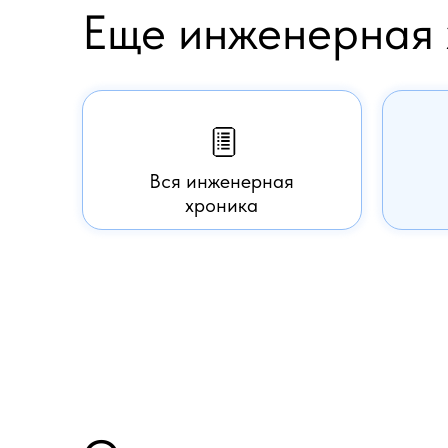
Еще инженерная 
Вся инженерная
хроника