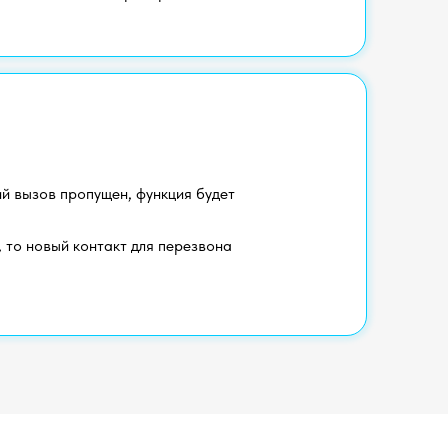
й вызов пропущен, функция будет
 то новый контакт для перезвона