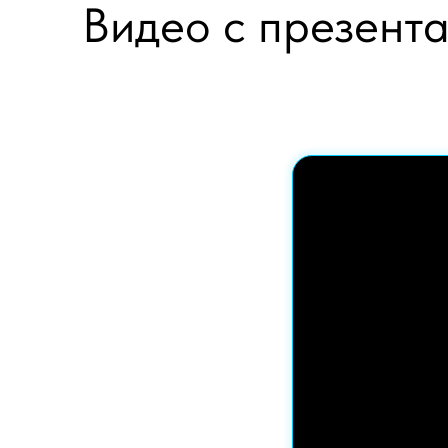
Видео с презент