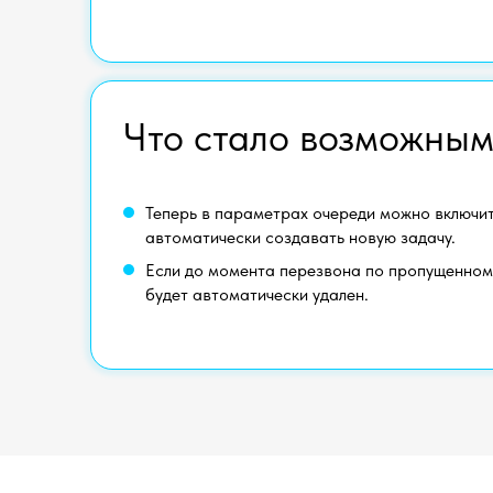
Что стало возможны
Теперь в параметрах очереди можно включит
автоматически создавать новую задачу.
Если до момента перезвона по пропущенному
будет автоматически удален.