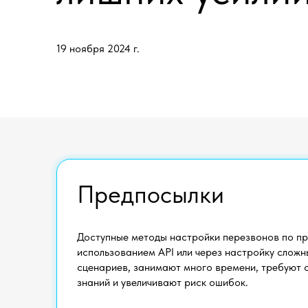
19 ноября 2024 г.
Предпосылки
Доступные методы настройки перезвонов по п
использованием API или через настройку сложн
сценариев, занимают много времени, требуют
знаний и увеличивают риск ошибок.