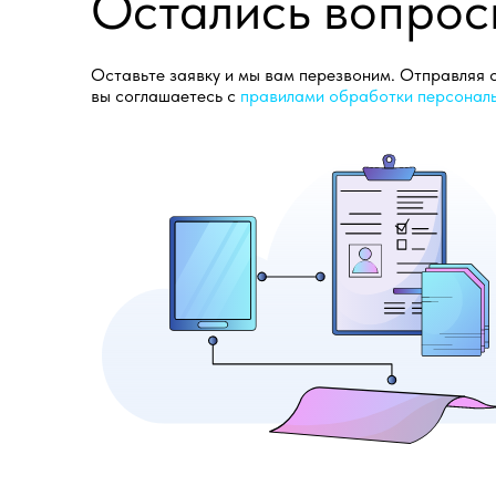
Остались вопрос
Оставьте заявку и мы вам перезвоним. Отправляя
вы соглашаетесь с
правилами обработки персонал