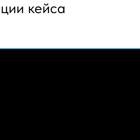
ации кейса