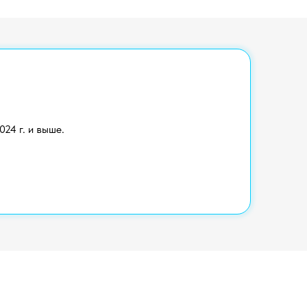
24 г. и выше.