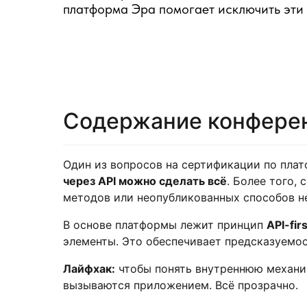
платформа Эра помогает исключить эти 
Содержание конфере
Один из вопросов на сертификации по платф
через API можно сделать всё
. Более того,
методов или неопубликованных способов не
В основе платформы лежит принцип
API-firs
элементы. Это обеспечивает предсказуемос
Лайфхак:
чтобы понять внутреннюю механику
вызываются приложением. Всё прозрачно.