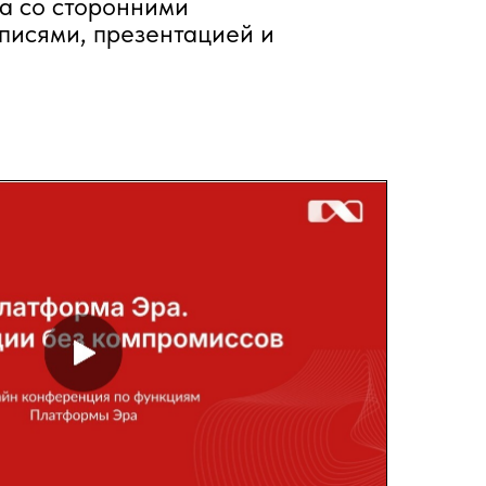
а со сторонними
писями, презентацией и