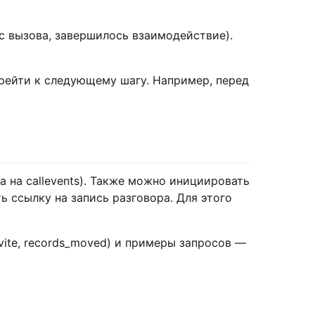
с вызова, завершилось взаимодействие).
рейти к следующему шагу. Например, перед
 на callevents). Также можно инициировать
ь ссылку на запись разговора. Для этого
_invite, records_moved) и примеры запросов —