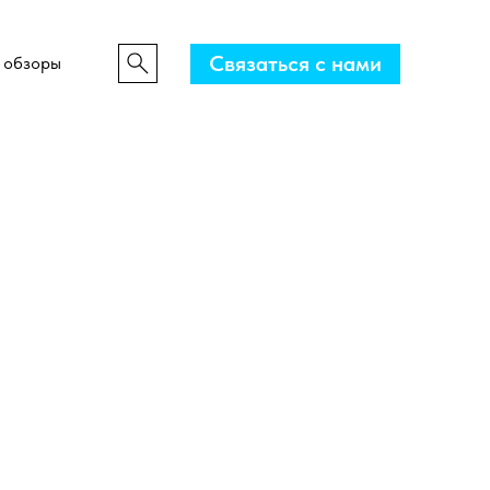
Связаться с нами
 обзоры