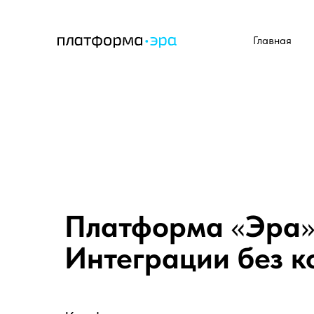
Главная
Платформа
«
Эра
Интеграции без 