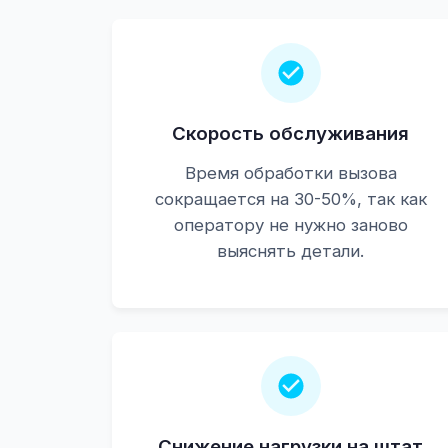
Скорость обслуживания
Время обработки вызова
сокращается на 30-50%, так как
оператору не нужно заново
выяснять детали.
Снижение нагрузки на штат