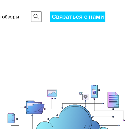
Связаться с нами
и обзоры