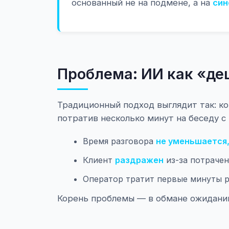
основанный не на подмене, а на
син
Проблема: ИИ как «де
Традиционный подход выглядит так: ко
потратив несколько минут на беседу с 
Время разговора
не уменьшается,
Клиент
раздражен
из-за потрачен
Оператор тратит первые минуты р
Корень проблемы — в обмане ожиданий 