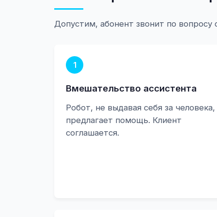
Допустим, абонент звонит по вопросу 
1
Вмешательство ассистента
Робот, не выдавая себя за человека,
предлагает помощь. Клиент
соглашается.