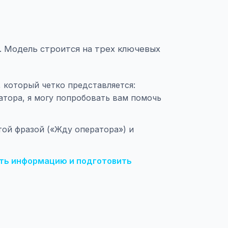
. Модель строится на трех ключевых
 который четко представляется:
атора, я могу попробовать вам помочь
той фразой («Жду оператора») и
ть информацию и подготовить