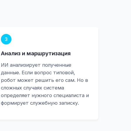
3
Анализ и маршрутизация
ИИ анализирует полученные
данные. Если вопрос типовой,
робот может решить его сам. Но в
сложных случаях система
определяет нужного специалиста и
формирует служебную записку.