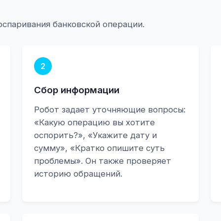
оспаривания банковской операции.
2
Сбор информации
Робот задает уточняющие вопросы:
«Какую операцию вы хотите
оспорить?», «Укажите дату и
сумму», «Кратко опишите суть
проблемы». Он также проверяет
историю обращений.