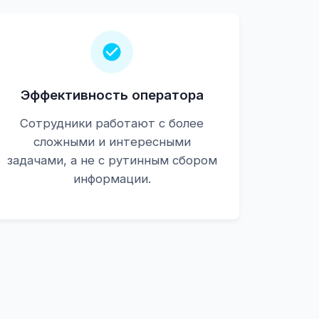
Эффективность оператора
Сотрудники работают с более
сложными и интересными
задачами, а не с рутинным сбором
информации.