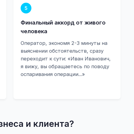
5
Финальный аккорд от живого
человека
Оператор, экономя 2-3 минуты на
выяснении обстоятельств, сразу
переходит к сути: «Иван Иванович,
я вижу, вы обращаетесь по поводу
оспаривания операции...»
знеса и клиента?