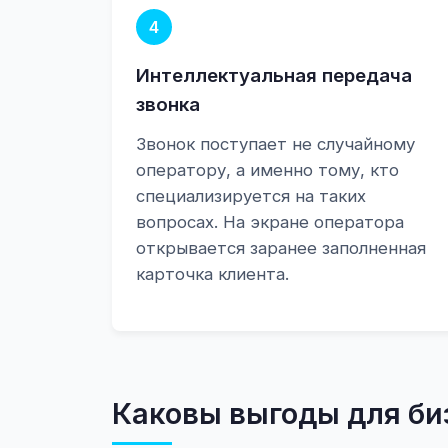
4
Интеллектуальная передача
звонка
Звонок поступает не случайному
оператору, а именно тому, кто
специализируется на таких
вопросах. На экране оператора
открывается заранее заполненная
карточка клиента.
Каковы выгоды для би