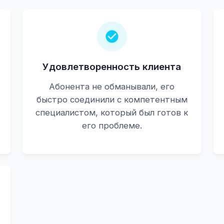
Удовлетворенность клиента
Абонента не обманывали, его
быстро соединили с компетентным
специалистом, который был готов к
его проблеме.